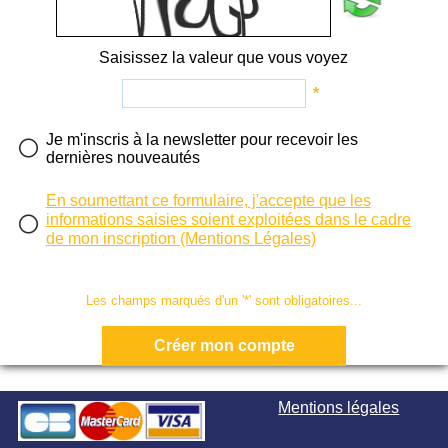
Saisissez la valeur que vous voyez
*
Je m'inscris à la newsletter pour recevoir les
dernières nouveautés
En soumettant ce formulaire, j'accepte que les
informations saisies soient exploitées dans le cadre
de mon inscription (Mentions Légales)
Les champs marqués d'un '*' sont obligatoires...
Mentions légales