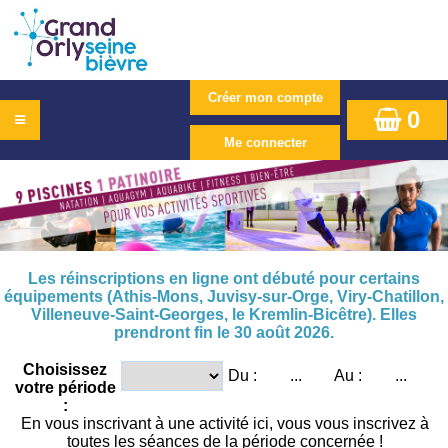
0
Les réinscriptions en ligne ont débuté pour certains
équipements (Athis-Mons, Juvisy-sur-Orge, Viry-Chatillon,
Villeneuve-Saint-Georges, le Kremlin-Bicêtre). Elles
prendront fin le 30 août 2026.
Choisissez
Du :
...
Au :
...
votre période
:
En vous inscrivant à une activité ici, vous vous inscrivez à
toutes les séances de la période concernée !