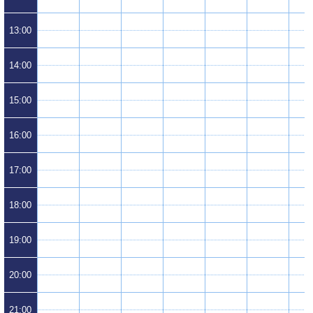
13:00
14:00
15:00
16:00
17:00
18:00
19:00
20:00
21:00