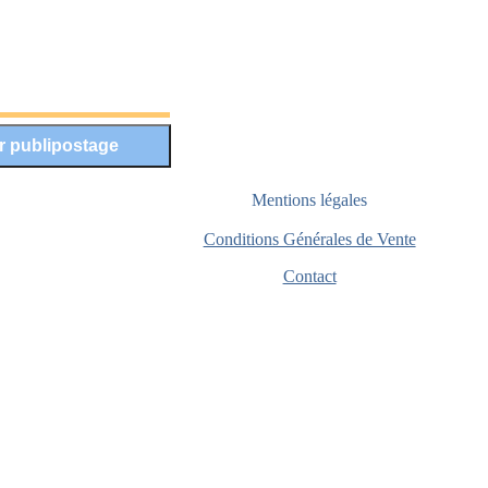
Mentions légales
Conditions Générales de Vente
Contact