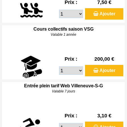
Prix :
7,50 €
Ajouter
Cours collectifs saison VSG
Valable 1 année
Prix :
200,00 €
Ajouter
Entrée plein tarif Web Villeneuve-S-G
Valable 7 jours
Prix :
3,10 €