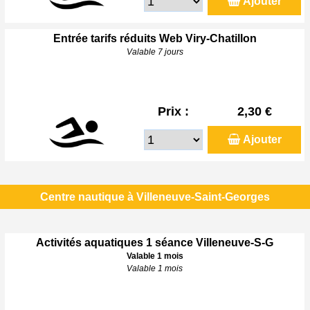
Ajouter
Entrée tarifs réduits Web Viry-Chatillon
Valable 7 jours
Prix :
2,30 €
Ajouter
Centre nautique à Villeneuve-Saint-Georges
Activités aquatiques 1 séance Villeneuve-S-G
Valable 1 mois
Valable 1 mois