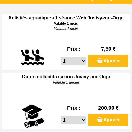
Activités aquatiques 1 séance Web Juvisy-sur-Orge
Valable 1 mois
Valable 1 mois
Prix :
7,50 €
Ajouter
Cours collectifs saison Juvisy-sur-Orge
Valable 1 année
Prix :
200,00 €
Ajouter