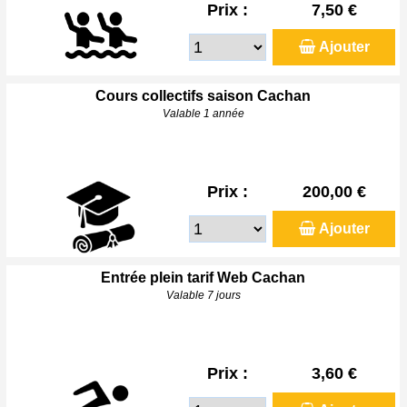
Prix :
7,50 €
Ajouter
Cours collectifs saison Cachan
Valable 1 année
Prix :
200,00 €
Ajouter
Entrée plein tarif Web Cachan
Valable 7 jours
Prix :
3,60 €