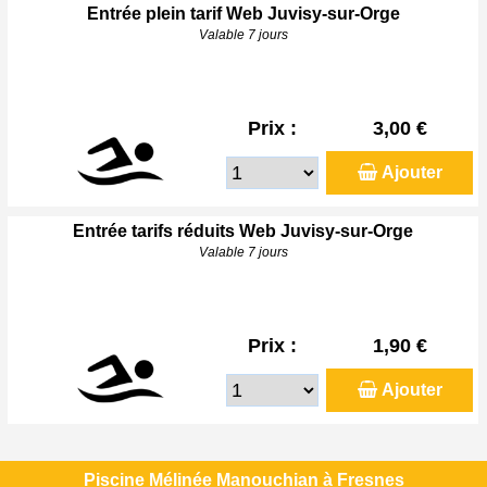
Entrée plein tarif Web Juvisy-sur-Orge
Valable 7 jours
Prix :
3,00 €
Ajouter
Entrée tarifs réduits Web Juvisy-sur-Orge
Valable 7 jours
Prix :
1,90 €
Ajouter
Piscine Mélinée Manouchian à Fresnes