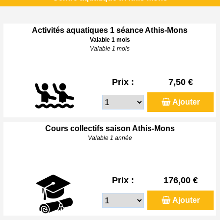
Activités aquatiques 1 séance Athis-Mons
Valable 1 mois
Valable 1 mois
Prix :
7,50 €
Ajouter
Cours collectifs saison Athis-Mons
Valable 1 année
Prix :
176,00 €
Ajouter