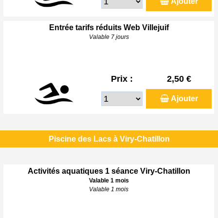
Ajouter
Entrée tarifs réduits Web Villejuif
Valable 7 jours
Prix :
2,50 €
Ajouter
Piscine des Lacs à Viry-Chatillon
Activités aquatiques 1 séance Viry-Chatillon
Valable 1 mois
Valable 1 mois