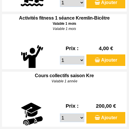
Ajouter
Activités fitness 1 séance Kremlin-Bicêtre
Valable 1 mois
Valable 1 mois
Prix :
4,00 €
Ajouter
Cours collectifs saison Kre
Valable 1 année
Prix :
200,00 €
Ajouter