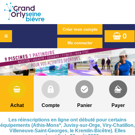
0
Achat
Compte
Panier
Payer
Les réinscriptions en ligne ont débuté pour certains
équipements (Athis-Mons*, Juvisy-sur-Orge, Viry-Chatillon,
Villeneuve-Saint-Georges, le Kremlin-Bicêtre). Elles