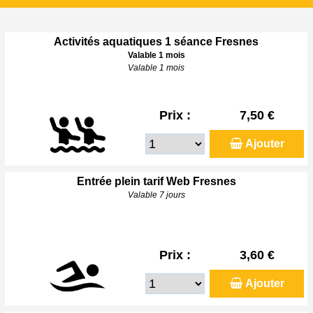
Activités aquatiques 1 séance Fresnes
Valable 1 mois
Valable 1 mois
Prix :
7,50 €
Ajouter
Entrée plein tarif Web Fresnes
Valable 7 jours
Prix :
3,60 €
Ajouter