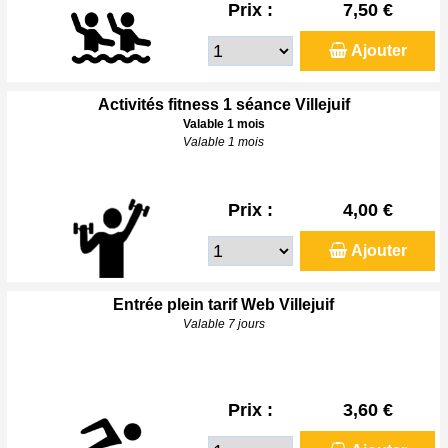
Prix :
7,50 €
Ajouter
Activités fitness 1 séance Villejuif
Valable 1 mois
Valable 1 mois
Prix :
4,00 €
Ajouter
Entrée plein tarif Web Villejuif
Valable 7 jours
Prix :
3,60 €