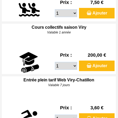
Prix :
7,50 €
Ajouter
Cours collectifs saison Viry
Valable 1 année
Prix :
200,00 €
Ajouter
Entrée plein tarif Web Viry-Chatillon
Valable 7 jours
Prix :
3,60 €