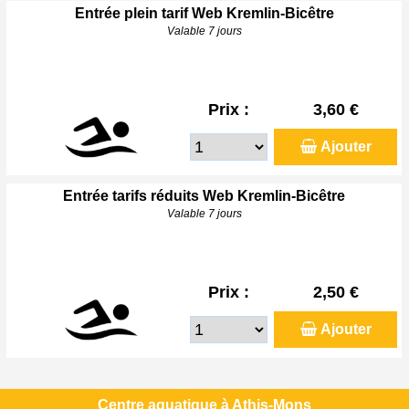
Entrée plein tarif Web Kremlin-Bicêtre
Valable 7 jours
Prix :
3,60 €
Ajouter
Entrée tarifs réduits Web Kremlin-Bicêtre
Valable 7 jours
Prix :
2,50 €
Ajouter
Centre aquatique à Athis-Mons