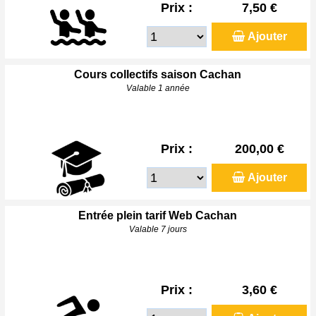
Prix :
7,50 €
Ajouter
Cours collectifs saison Cachan
Valable 1 année
Prix :
200,00 €
Ajouter
Entrée plein tarif Web Cachan
Valable 7 jours
Prix :
3,60 €