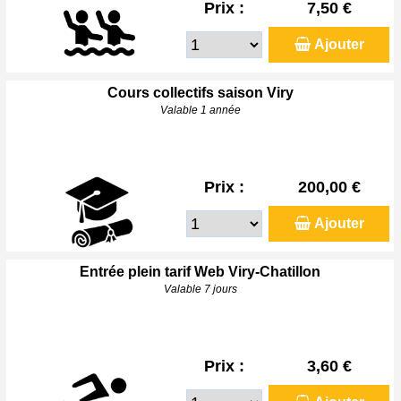
Prix :
7,50 €
Ajouter
Cours collectifs saison Viry
Valable 1 année
Prix :
200,00 €
Ajouter
Entrée plein tarif Web Viry-Chatillon
Valable 7 jours
Prix :
3,60 €