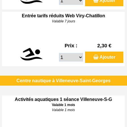
Ajouter
Entrée tarifs réduits Web Viry-Chatillon
Valable 7 jours
Prix :
2,30 €
Ajouter
Centre nautique à Villeneuve-Saint-Georges
Activités aquatiques 1 séance Villeneuve-S-G
Valable 1 mois
Valable 1 mois