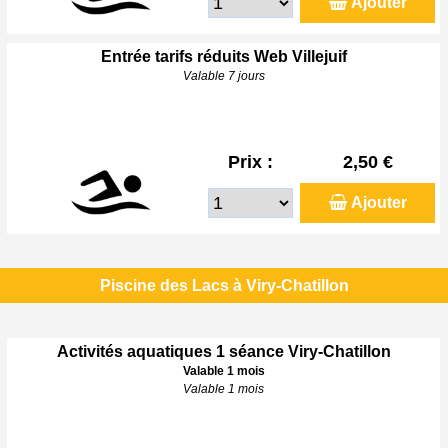
Ajouter
Entrée tarifs réduits Web Villejuif
Valable 7 jours
Prix :
2,50 €
Ajouter
Piscine des Lacs à Viry-Chatillon
Activités aquatiques 1 séance Viry-Chatillon
Valable 1 mois
Valable 1 mois