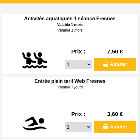
Activités aquatiques 1 séance Fresnes
Valable 1 mois
Valable 1 mois
Prix :
7,50 €
Ajouter
Entrée plein tarif Web Fresnes
Valable 7 jours
Prix :
3,60 €
Ajouter