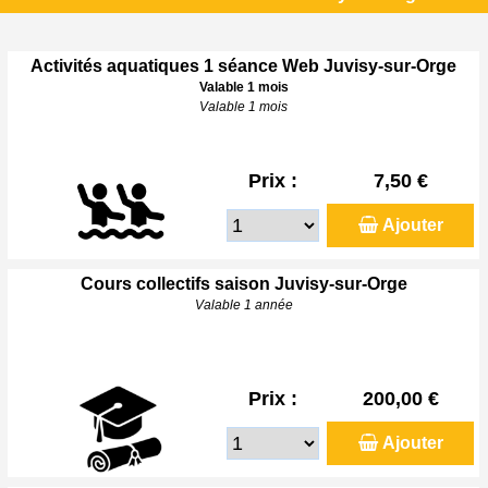
Activités aquatiques 1 séance Web Juvisy-sur-Orge
Valable 1 mois
Valable 1 mois
Prix :
7,50 €
Ajouter
Cours collectifs saison Juvisy-sur-Orge
Valable 1 année
Prix :
200,00 €
Ajouter