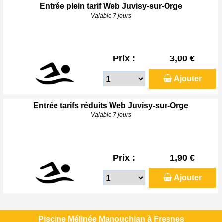
Entrée plein tarif Web Juvisy-sur-Orge
Valable 7 jours
Prix :
3,00 €
Ajouter
Entrée tarifs réduits Web Juvisy-sur-Orge
Valable 7 jours
Prix :
1,90 €
Ajouter
Piscine Mélinée Manouchian à Fresnes