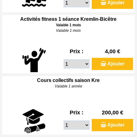
Ajouter
Activités fitness 1 séance Kremlin-Bicêtre
Valable 1 mois
Valable 1 mois
Prix :
4,00 €
Ajouter
Cours collectifs saison Kre
Valable 1 année
Prix :
200,00 €
Ajouter