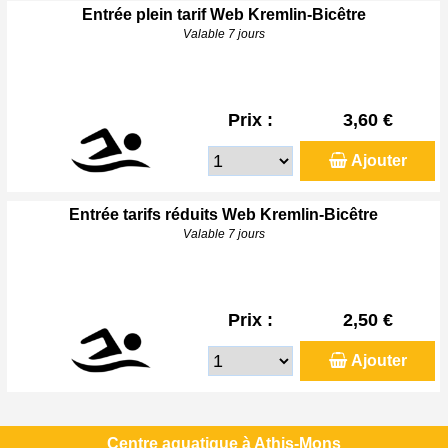
Entrée plein tarif Web Kremlin-Bicêtre
Valable 7 jours
Prix :
3,60 €
Ajouter
Entrée tarifs réduits Web Kremlin-Bicêtre
Valable 7 jours
Prix :
2,50 €
Ajouter
Centre aquatique à Athis-Mons