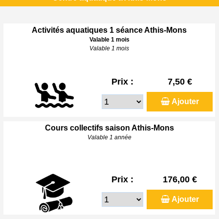
Activités aquatiques 1 séance Athis-Mons
Valable 1 mois
Valable 1 mois
Prix :
7,50 €
Ajouter
Cours collectifs saison Athis-Mons
Valable 1 année
Prix :
176,00 €
Ajouter