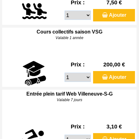
Prix :
7,50 €
Ajouter
Cours collectifs saison VSG
Valable 1 année
Prix :
200,00 €
Ajouter
Entrée plein tarif Web Villeneuve-S-G
Valable 7 jours
Prix :
3,10 €