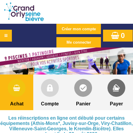
0
Achat
Compte
Panier
Payer
Les réinscriptions en ligne ont débuté pour certains
équipements (Athis-Mons*, Juvisy-sur-Orge, Viry-Chatillon,
Villeneuve-Saint-Georges, le Kremlin-Bicêtre). Elles