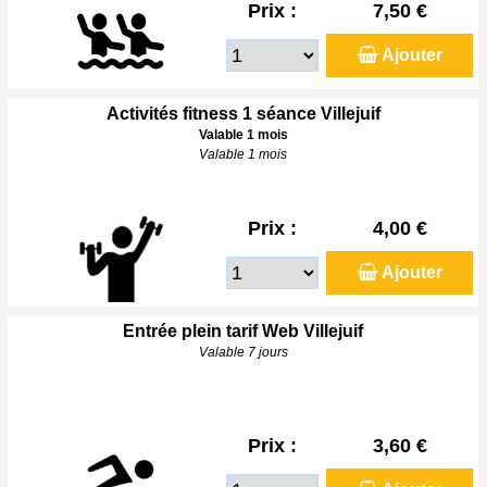
Prix :
7,50 €
Ajouter
Activités fitness 1 séance Villejuif
Valable 1 mois
Valable 1 mois
Prix :
4,00 €
Ajouter
Entrée plein tarif Web Villejuif
Valable 7 jours
Prix :
3,60 €