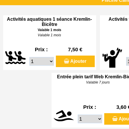
Piscine Cami
Activités aquatiques 1 séance Kremlin-
Activités
Bicêtre
Valable 1 mois
Valable 1 mois
Prix :
7,50 €
Ajouter
Entrée plein tarif Web Kremlin-Bi
Valable 7 jours
Prix :
3,60 
Ajou