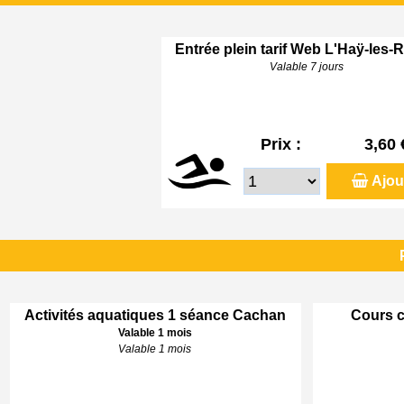
Entrée plein tarif Web L'Haÿ-les-
Valable 7 jours
Prix :
3,60 
Ajou
Activités aquatiques 1 séance Cachan
Cours c
Valable 1 mois
Valable 1 mois