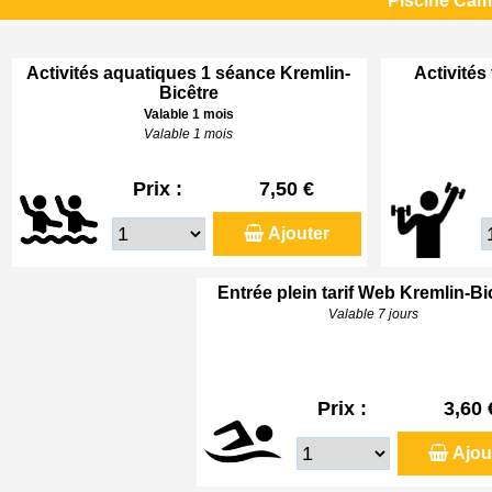
Piscine Cami
Activités aquatiques 1 séance Kremlin-
Activités
Bicêtre
Valable 1 mois
Valable 1 mois
Prix :
7,50 €
Ajouter
Entrée plein tarif Web Kremlin-Bi
Valable 7 jours
Prix :
3,60 
Ajou