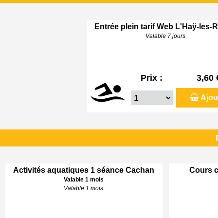
Entrée plein tarif Web L'Haÿ-les-
Valable 7 jours
Prix :
3,60 
Ajou
Activités aquatiques 1 séance Cachan
Cours c
Valable 1 mois
Valable 1 mois