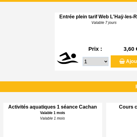
Entrée plein tarif Web L'Haÿ-les-
Valable 7 jours
Prix :
3,60 
Ajou
Activités aquatiques 1 séance Cachan
Cours c
Valable 1 mois
Valable 1 mois