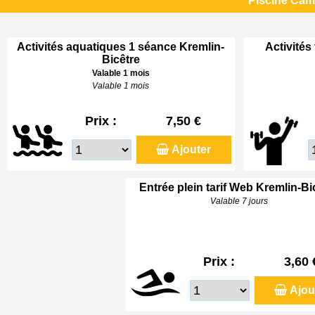
Piscine Cami
Activités aquatiques 1 séance Kremlin-
Activités
Bicêtre
Valable 1 mois
Valable 1 mois
Prix :
7,50 €
Ajouter
Entrée plein tarif Web Kremlin-Bi
Valable 7 jours
Prix :
3,60 
Ajou