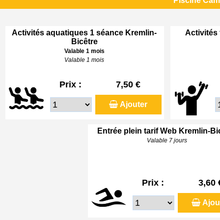
Piscine Cami
Activités aquatiques 1 séance Kremlin-
Activités
Bicêtre
Valable 1 mois
Valable 1 mois
Prix :
7,50 €
Ajouter
Entrée plein tarif Web Kremlin-Bi
Valable 7 jours
Prix :
3,60 
Ajou