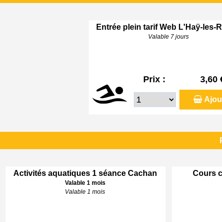
Entrée plein tarif Web L'Haÿ-les-
Valable 7 jours
Prix :
3,60 
Ajou
Activités aquatiques 1 séance Cachan
Cours c
Valable 1 mois
Valable 1 mois