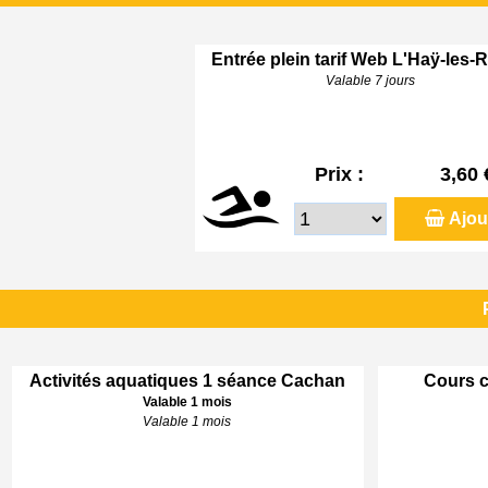
Entrée plein tarif Web L'Haÿ-les-
Valable 7 jours
Prix :
3,60 
Ajou
Activités aquatiques 1 séance Cachan
Cours c
Valable 1 mois
Valable 1 mois