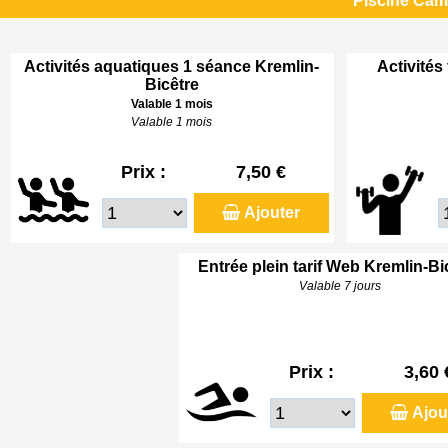
Piscine Cami
Activités aquatiques 1 séance Kremlin-
Activités
Bicêtre
Valable 1 mois
Valable 1 mois
Prix :
7,50 €
Ajouter
Entrée plein tarif Web Kremlin-Bi
Valable 7 jours
Prix :
3,60 
Ajou