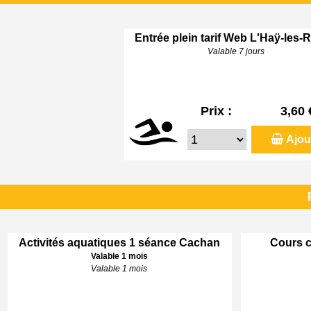
Entrée plein tarif Web L'Haÿ-les-
Valable 7 jours
Prix :
3,60 
Ajou
Activités aquatiques 1 séance Cachan
Cours c
Valable 1 mois
Valable 1 mois