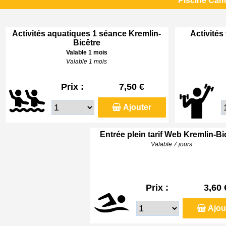
Piscine Cami
Activités aquatiques 1 séance Kremlin-
Activités
Bicêtre
Valable 1 mois
Valable 1 mois
Prix :
7,50 €
Ajouter
Entrée plein tarif Web Kremlin-Bi
Valable 7 jours
Prix :
3,60 
Ajou