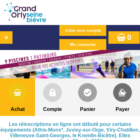
0
Achat
Compte
Panier
Payer
Les réinscriptions en ligne ont débuté pour certains
équipements (Athis-Mons*, Juvisy-sur-Orge, Viry-Chatillon,
Villeneuve-Saint-Georges, le Kremlin-Bicêtre). Elles