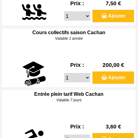
Prix :
7,50 €
Ajouter
Cours collectifs saison Cachan
Valable 1 année
Prix :
200,00 €
Ajouter
Entrée plein tarif Web Cachan
Valable 7 jours
Prix :
3,60 €