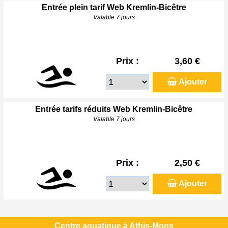
Entrée plein tarif Web Kremlin-Bicêtre
Valable 7 jours
Prix :
3,60 €
Ajouter
Entrée tarifs réduits Web Kremlin-Bicêtre
Valable 7 jours
Prix :
2,50 €
Ajouter
Centre aquatique à Athis-Mons