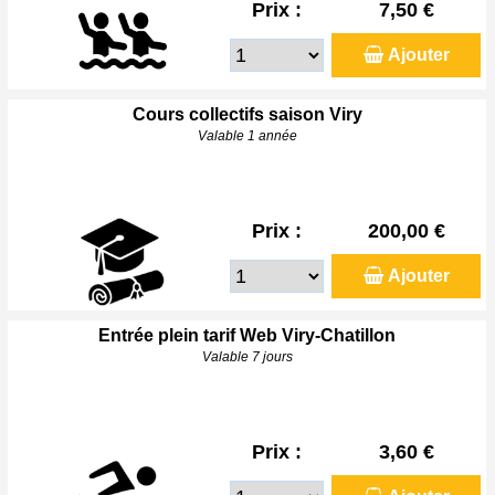
Prix :
7,50 €
Ajouter
Cours collectifs saison Viry
Valable 1 année
Prix :
200,00 €
Ajouter
Entrée plein tarif Web Viry-Chatillon
Valable 7 jours
Prix :
3,60 €