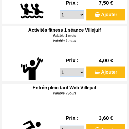
Prix :
7,50 €
Ajouter
Activités fitness 1 séance Villejuif
Valable 1 mois
Valable 1 mois
Prix :
4,00 €
Ajouter
Entrée plein tarif Web Villejuif
Valable 7 jours
Prix :
3,60 €