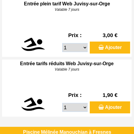
Entrée plein tarif Web Juvisy-sur-Orge
Valable 7 jours
Prix :
3,00 €
Ajouter
Entrée tarifs réduits Web Juvisy-sur-Orge
Valable 7 jours
Prix :
1,90 €
Ajouter
Piscine Mélinée Manouchian à Fresnes