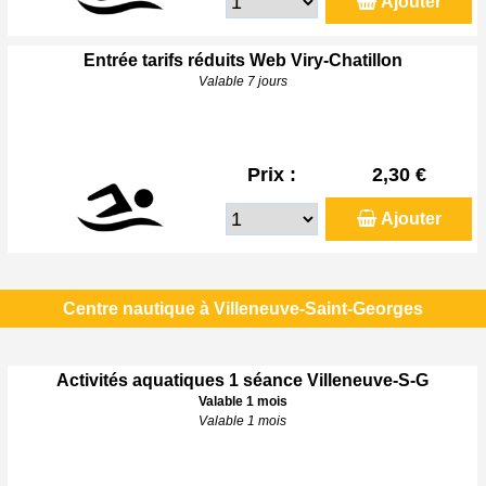
Ajouter
Entrée tarifs réduits Web Viry-Chatillon
Valable 7 jours
Prix :
2,30 €
Ajouter
Centre nautique à Villeneuve-Saint-Georges
Activités aquatiques 1 séance Villeneuve-S-G
Valable 1 mois
Valable 1 mois