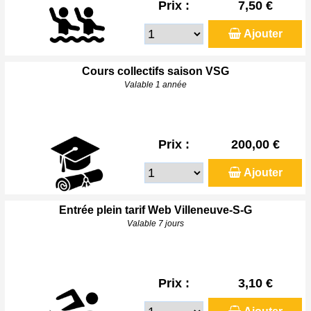
Prix :
7,50 €
Ajouter
Cours collectifs saison VSG
Valable 1 année
Prix :
200,00 €
Ajouter
Entrée plein tarif Web Villeneuve-S-G
Valable 7 jours
Prix :
3,10 €