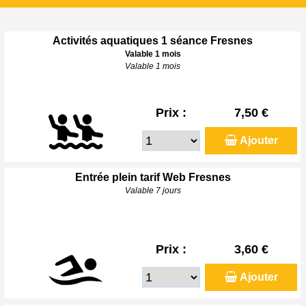
Activités aquatiques 1 séance Fresnes
Valable 1 mois
Valable 1 mois
Prix :
7,50 €
Ajouter
Entrée plein tarif Web Fresnes
Valable 7 jours
Prix :
3,60 €
Ajouter