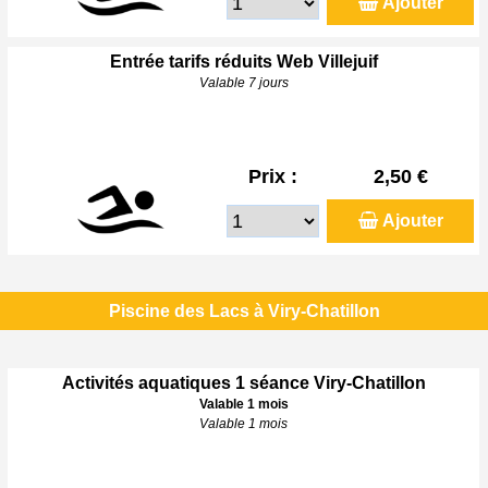
Ajouter
Entrée tarifs réduits Web Villejuif
Valable 7 jours
Prix :
2,50 €
Ajouter
Piscine des Lacs à Viry-Chatillon
Activités aquatiques 1 séance Viry-Chatillon
Valable 1 mois
Valable 1 mois