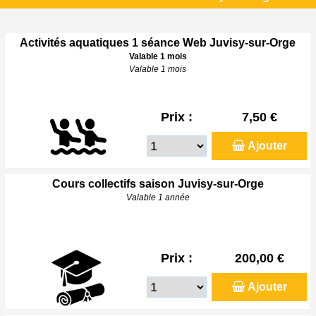
Activités aquatiques 1 séance Web Juvisy-sur-Orge
Valable 1 mois
Valable 1 mois
Prix :
7,50 €
Ajouter
Cours collectifs saison Juvisy-sur-Orge
Valable 1 année
Prix :
200,00 €
Ajouter