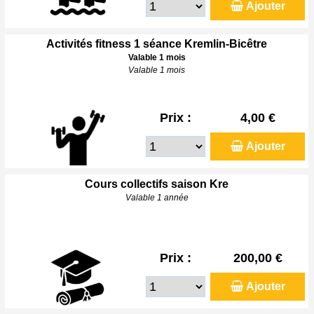
Ajouter
Activités fitness 1 séance Kremlin-Bicêtre
Valable 1 mois
Valable 1 mois
Prix :
4,00 €
Ajouter
Cours collectifs saison Kre
Valable 1 année
Prix :
200,00 €
Ajouter