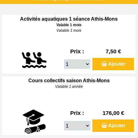
Activités aquatiques 1 séance Athis-Mons
Valable 1 mois
Valable 1 mois
Prix :
7,50 €
Ajouter
Cours collectifs saison Athis-Mons
Valable 1 année
Prix :
176,00 €
Ajouter