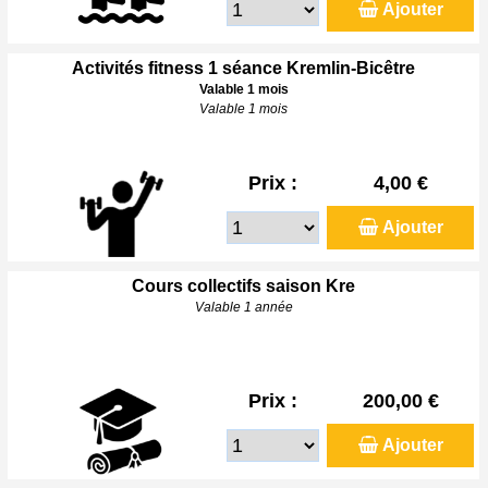
Ajouter
Activités fitness 1 séance Kremlin-Bicêtre
Valable 1 mois
Valable 1 mois
Prix :
4,00 €
Ajouter
Cours collectifs saison Kre
Valable 1 année
Prix :
200,00 €
Ajouter