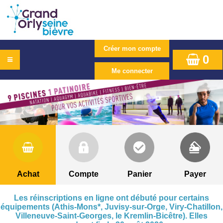
0
Achat
Compte
Panier
Payer
Les réinscriptions en ligne ont débuté pour certains
équipements (Athis-Mons*, Juvisy-sur-Orge, Viry-Chatillon,
Villeneuve-Saint-Georges, le Kremlin-Bicêtre). Elles