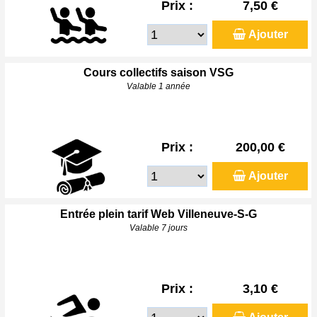
Prix :
7,50 €
Ajouter
Cours collectifs saison VSG
Valable 1 année
Prix :
200,00 €
Ajouter
Entrée plein tarif Web Villeneuve-S-G
Valable 7 jours
Prix :
3,10 €