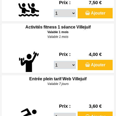
Prix :
7,50 €
Ajouter
Activités fitness 1 séance Villejuif
Valable 1 mois
Valable 1 mois
Prix :
4,00 €
Ajouter
Entrée plein tarif Web Villejuif
Valable 7 jours
Prix :
3,60 €