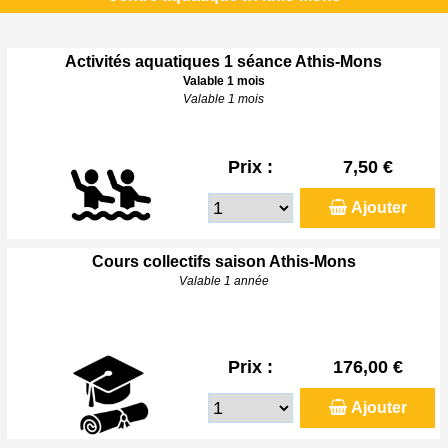
Activités aquatiques 1 séance Athis-Mons
Valable 1 mois
Valable 1 mois
Prix :
7,50 €
Ajouter
Cours collectifs saison Athis-Mons
Valable 1 année
Prix :
176,00 €
Ajouter