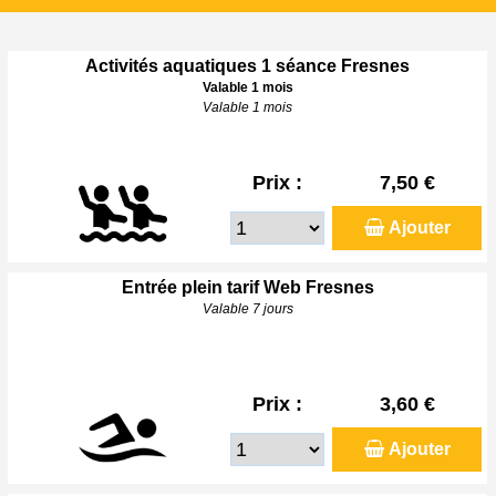
Activités aquatiques 1 séance Fresnes
Valable 1 mois
Valable 1 mois
Prix :
7,50 €
Ajouter
Entrée plein tarif Web Fresnes
Valable 7 jours
Prix :
3,60 €
Ajouter