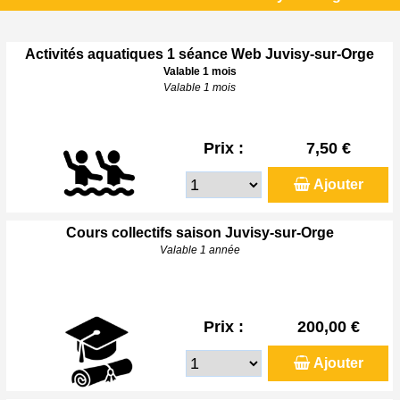
Activités aquatiques 1 séance Web Juvisy-sur-Orge
Valable 1 mois
Valable 1 mois
Prix :
7,50 €
Ajouter
Cours collectifs saison Juvisy-sur-Orge
Valable 1 année
Prix :
200,00 €
Ajouter