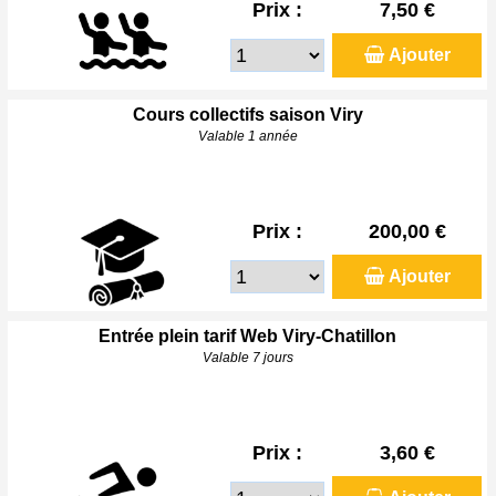
Prix :
7,50 €
Ajouter
Cours collectifs saison Viry
Valable 1 année
Prix :
200,00 €
Ajouter
Entrée plein tarif Web Viry-Chatillon
Valable 7 jours
Prix :
3,60 €