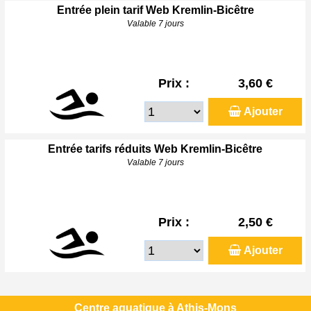
Entrée plein tarif Web Kremlin-Bicêtre
Valable 7 jours
Prix :
3,60 €
Ajouter
Entrée tarifs réduits Web Kremlin-Bicêtre
Valable 7 jours
Prix :
2,50 €
Ajouter
Centre aquatique à Athis-Mons