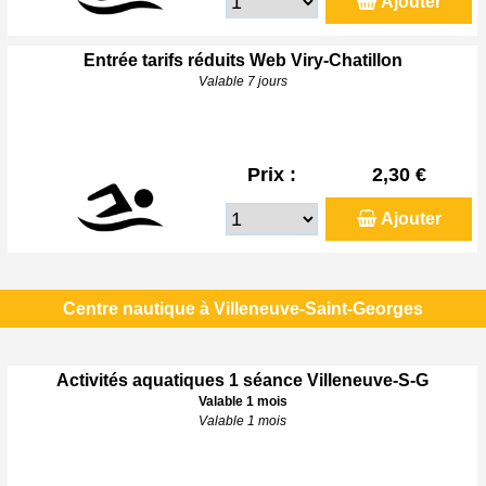
Ajouter
Entrée tarifs réduits Web Viry-Chatillon
Valable 7 jours
Prix :
2,30 €
Ajouter
Centre nautique à Villeneuve-Saint-Georges
Activités aquatiques 1 séance Villeneuve-S-G
Valable 1 mois
Valable 1 mois