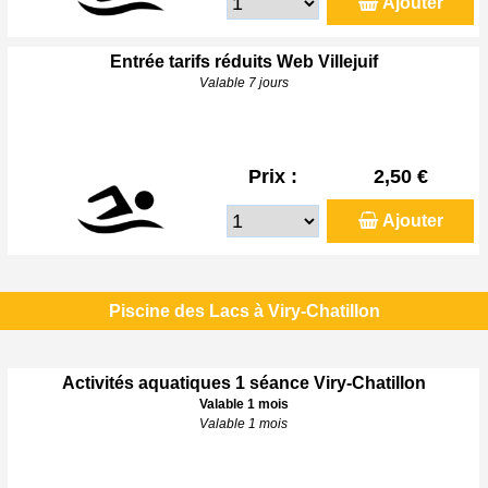
Ajouter
Entrée tarifs réduits Web Villejuif
Valable 7 jours
Prix :
2,50 €
Ajouter
Piscine des Lacs à Viry-Chatillon
Activités aquatiques 1 séance Viry-Chatillon
Valable 1 mois
Valable 1 mois