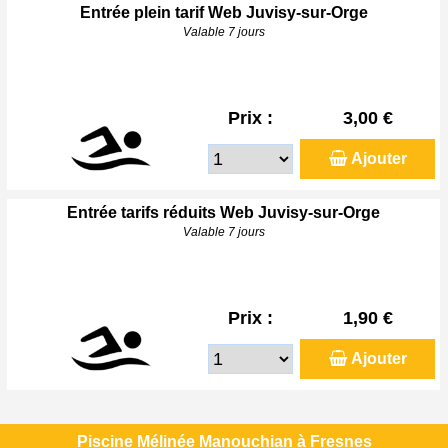
Entrée plein tarif Web Juvisy-sur-Orge
Valable 7 jours
Prix :
3,00 €
Ajouter
Entrée tarifs réduits Web Juvisy-sur-Orge
Valable 7 jours
Prix :
1,90 €
Ajouter
Piscine Mélinée Manouchian à Fresnes