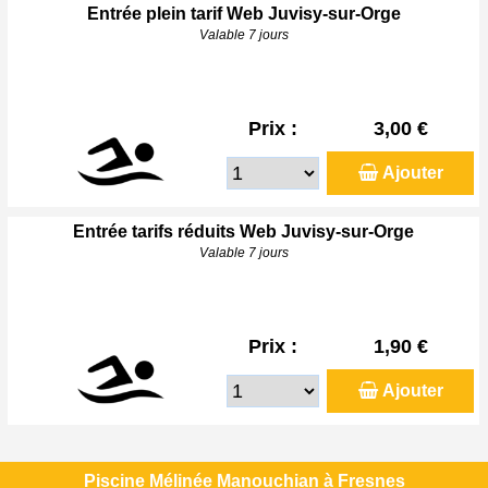
Entrée plein tarif Web Juvisy-sur-Orge
Valable 7 jours
Prix :
3,00 €
Ajouter
Entrée tarifs réduits Web Juvisy-sur-Orge
Valable 7 jours
Prix :
1,90 €
Ajouter
Piscine Mélinée Manouchian à Fresnes