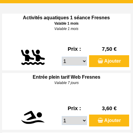
Activités aquatiques 1 séance Fresnes
Valable 1 mois
Valable 1 mois
Prix :
7,50 €
Ajouter
Entrée plein tarif Web Fresnes
Valable 7 jours
Prix :
3,60 €
Ajouter