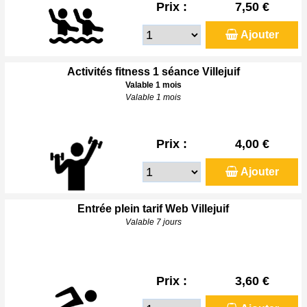
Prix :
7,50 €
Ajouter
Activités fitness 1 séance Villejuif
Valable 1 mois
Valable 1 mois
Prix :
4,00 €
Ajouter
Entrée plein tarif Web Villejuif
Valable 7 jours
Prix :
3,60 €