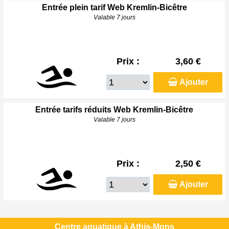
Entrée plein tarif Web Kremlin-Bicêtre
Valable 7 jours
Prix :
3,60 €
Ajouter
Entrée tarifs réduits Web Kremlin-Bicêtre
Valable 7 jours
Prix :
2,50 €
Ajouter
Centre aquatique à Athis-Mons