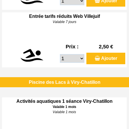
Ajouter
Entrée tarifs réduits Web Villejuif
Valable 7 jours
Prix :
2,50 €
Ajouter
Piscine des Lacs à Viry-Chatillon
Activités aquatiques 1 séance Viry-Chatillon
Valable 1 mois
Valable 1 mois