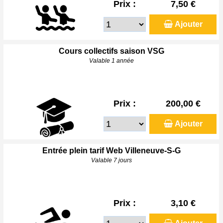
Prix :
7,50 €
Ajouter
Cours collectifs saison VSG
Valable 1 année
Prix :
200,00 €
Ajouter
Entrée plein tarif Web Villeneuve-S-G
Valable 7 jours
Prix :
3,10 €