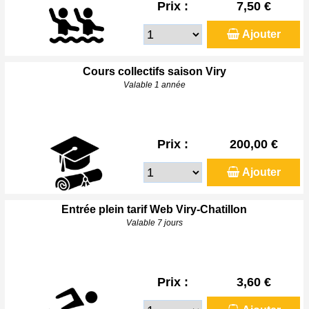
Prix :
7,50 €
Ajouter
Cours collectifs saison Viry
Valable 1 année
Prix :
200,00 €
Ajouter
Entrée plein tarif Web Viry-Chatillon
Valable 7 jours
Prix :
3,60 €