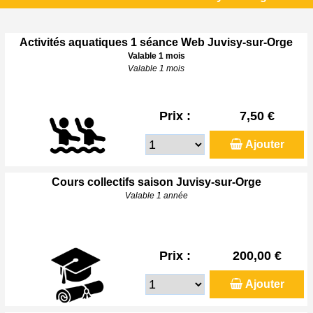
Activités aquatiques 1 séance Web Juvisy-sur-Orge
Valable 1 mois
Valable 1 mois
Prix :
7,50 €
Ajouter
Cours collectifs saison Juvisy-sur-Orge
Valable 1 année
Prix :
200,00 €
Ajouter