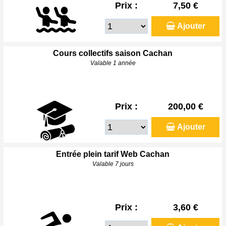
Prix :
7,50 €
Ajouter
Cours collectifs saison Cachan
Valable 1 année
Prix :
200,00 €
Ajouter
Entrée plein tarif Web Cachan
Valable 7 jours
Prix :
3,60 €