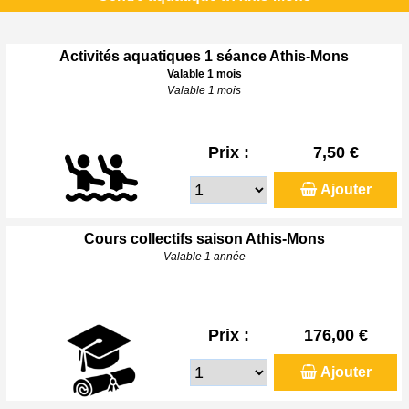
Activités aquatiques 1 séance Athis-Mons
Valable 1 mois
Valable 1 mois
Prix :
7,50 €
Ajouter
Cours collectifs saison Athis-Mons
Valable 1 année
Prix :
176,00 €
Ajouter