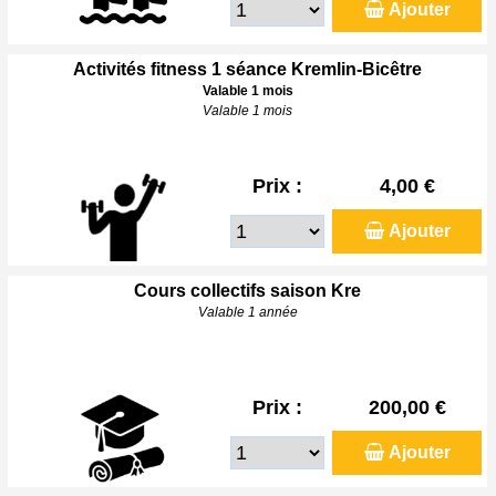
Ajouter
Activités fitness 1 séance Kremlin-Bicêtre
Valable 1 mois
Valable 1 mois
Prix :
4,00 €
Ajouter
Cours collectifs saison Kre
Valable 1 année
Prix :
200,00 €
Ajouter