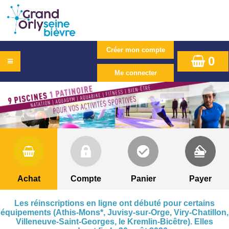
0
Achat
Compte
Panier
Payer
Les réinscriptions en ligne ont débuté pour certains
équipements (Athis-Mons*, Juvisy-sur-Orge, Viry-Chatillon,
Villeneuve-Saint-Georges, le Kremlin-Bicêtre). Elles