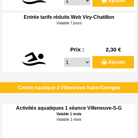
Ajouter
Entrée tarifs réduits Web Viry-Chatillon
Valable 7 jours
Prix :
2,30 €
Ajouter
Centre nautique à Villeneuve-Saint-Georges
Activités aquatiques 1 séance Villeneuve-S-G
Valable 1 mois
Valable 1 mois