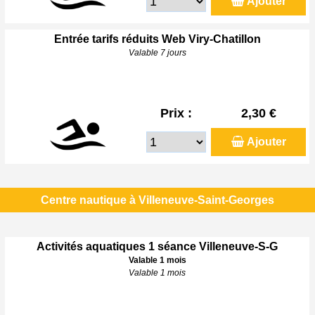
Ajouter
Entrée tarifs réduits Web Viry-Chatillon
Valable 7 jours
Prix :
2,30 €
Ajouter
Centre nautique à Villeneuve-Saint-Georges
Activités aquatiques 1 séance Villeneuve-S-G
Valable 1 mois
Valable 1 mois