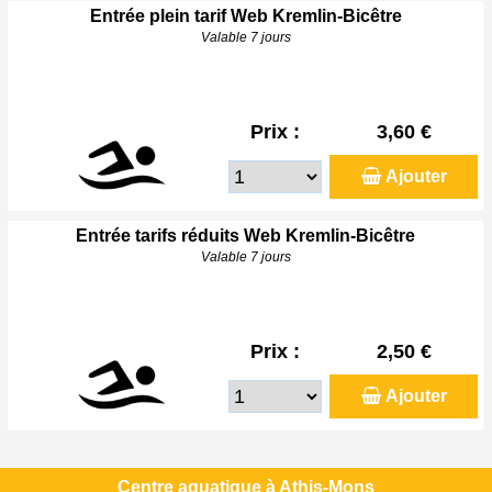
Entrée plein tarif Web Kremlin-Bicêtre
Valable 7 jours
Prix :
3,60 €
Ajouter
Entrée tarifs réduits Web Kremlin-Bicêtre
Valable 7 jours
Prix :
2,50 €
Ajouter
Centre aquatique à Athis-Mons