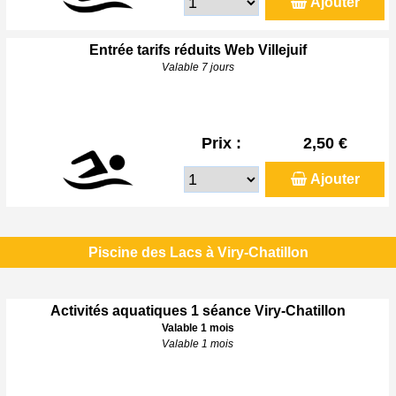
Ajouter
Entrée tarifs réduits Web Villejuif
Valable 7 jours
Prix :
2,50 €
Ajouter
Piscine des Lacs à Viry-Chatillon
Activités aquatiques 1 séance Viry-Chatillon
Valable 1 mois
Valable 1 mois