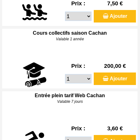
Prix :
7,50 €
Ajouter
Cours collectifs saison Cachan
Valable 1 année
Prix :
200,00 €
Ajouter
Entrée plein tarif Web Cachan
Valable 7 jours
Prix :
3,60 €