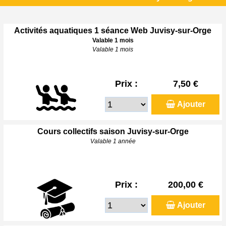
Activités aquatiques 1 séance Web Juvisy-sur-Orge
Valable 1 mois
Valable 1 mois
Prix :
7,50 €
Ajouter
Cours collectifs saison Juvisy-sur-Orge
Valable 1 année
Prix :
200,00 €
Ajouter