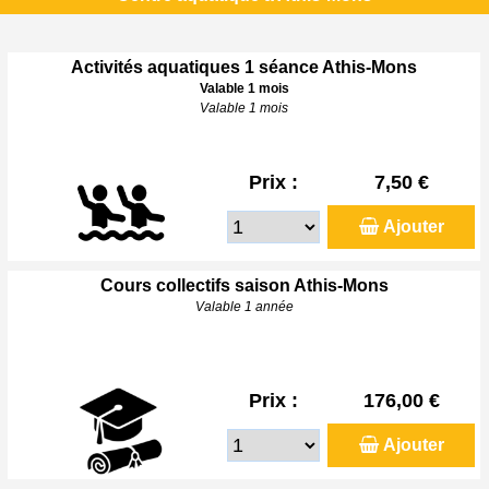
Activités aquatiques 1 séance Athis-Mons
Valable 1 mois
Valable 1 mois
Prix :
7,50 €
Ajouter
Cours collectifs saison Athis-Mons
Valable 1 année
Prix :
176,00 €
Ajouter