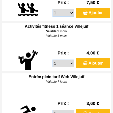
Prix :
7,50 €
Ajouter
Activités fitness 1 séance Villejuif
Valable 1 mois
Valable 1 mois
Prix :
4,00 €
Ajouter
Entrée plein tarif Web Villejuif
Valable 7 jours
Prix :
3,60 €