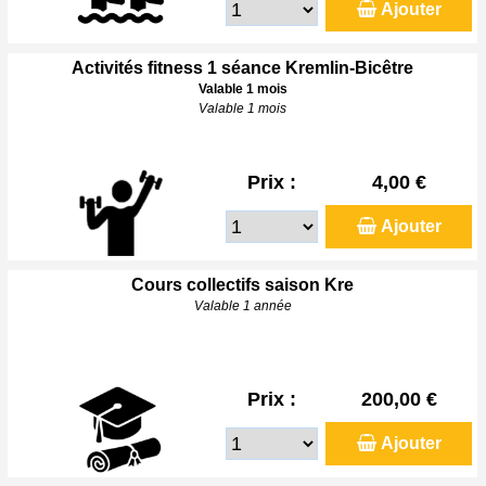
Ajouter
Activités fitness 1 séance Kremlin-Bicêtre
Valable 1 mois
Valable 1 mois
Prix :
4,00 €
Ajouter
Cours collectifs saison Kre
Valable 1 année
Prix :
200,00 €
Ajouter