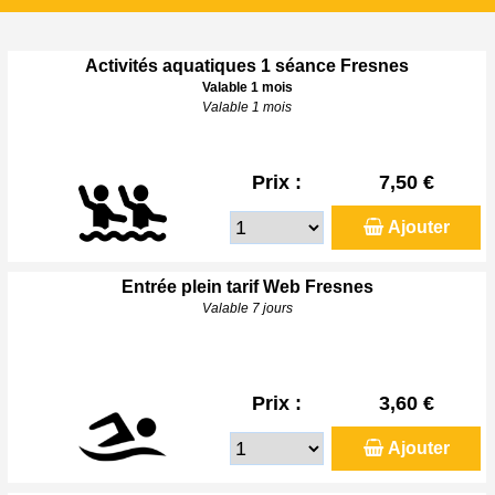
Activités aquatiques 1 séance Fresnes
Valable 1 mois
Valable 1 mois
Prix :
7,50 €
Ajouter
Entrée plein tarif Web Fresnes
Valable 7 jours
Prix :
3,60 €
Ajouter