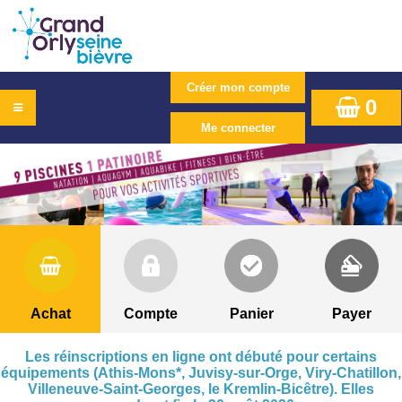
0
Achat
Compte
Panier
Payer
Les réinscriptions en ligne ont débuté pour certains
équipements (Athis-Mons*, Juvisy-sur-Orge, Viry-Chatillon,
Villeneuve-Saint-Georges, le Kremlin-Bicêtre). Elles