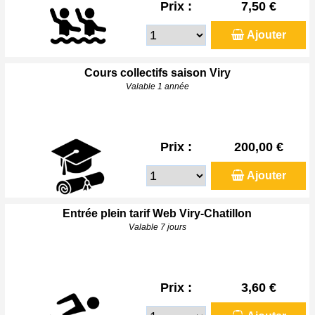
Prix :
7,50 €
Ajouter
Cours collectifs saison Viry
Valable 1 année
Prix :
200,00 €
Ajouter
Entrée plein tarif Web Viry-Chatillon
Valable 7 jours
Prix :
3,60 €