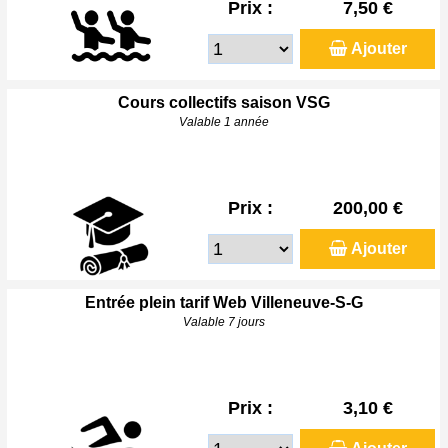
Prix :
7,50 €
Ajouter
Cours collectifs saison VSG
Valable 1 année
Prix :
200,00 €
Ajouter
Entrée plein tarif Web Villeneuve-S-G
Valable 7 jours
Prix :
3,10 €