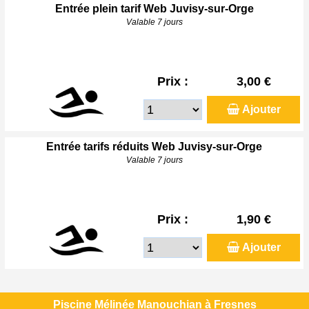
Entrée plein tarif Web Juvisy-sur-Orge
Valable 7 jours
Prix :
3,00 €
Ajouter
Entrée tarifs réduits Web Juvisy-sur-Orge
Valable 7 jours
Prix :
1,90 €
Ajouter
Piscine Mélinée Manouchian à Fresnes