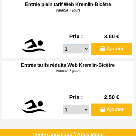
Entrée plein tarif Web Kremlin-Bicêtre
Valable 7 jours
Prix :
3,60 €
Ajouter
Entrée tarifs réduits Web Kremlin-Bicêtre
Valable 7 jours
Prix :
2,50 €
Ajouter
Centre aquatique à Athis-Mons