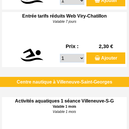
Ajouter
Entrée tarifs réduits Web Viry-Chatillon
Valable 7 jours
Prix :
2,30 €
Ajouter
Centre nautique à Villeneuve-Saint-Georges
Activités aquatiques 1 séance Villeneuve-S-G
Valable 1 mois
Valable 1 mois