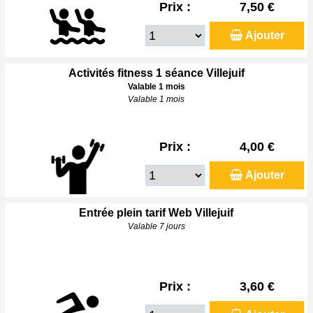
Prix :
7,50 €
Ajouter
Activités fitness 1 séance Villejuif
Valable 1 mois
Valable 1 mois
Prix :
4,00 €
Ajouter
Entrée plein tarif Web Villejuif
Valable 7 jours
Prix :
3,60 €