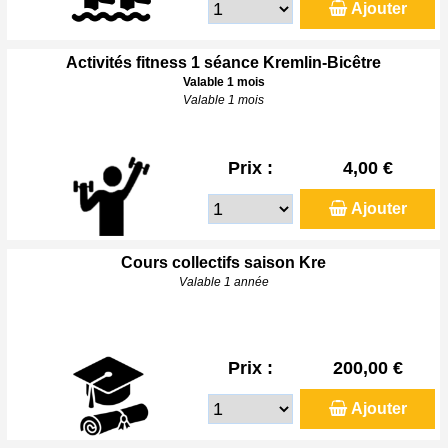
Ajouter
Activités fitness 1 séance Kremlin-Bicêtre
Valable 1 mois
Valable 1 mois
Prix :
4,00 €
Ajouter
Cours collectifs saison Kre
Valable 1 année
Prix :
200,00 €
Ajouter