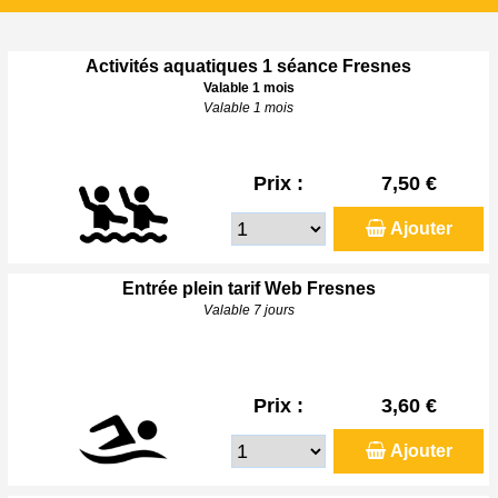
Activités aquatiques 1 séance Fresnes
Valable 1 mois
Valable 1 mois
Prix :
7,50 €
Ajouter
Entrée plein tarif Web Fresnes
Valable 7 jours
Prix :
3,60 €
Ajouter