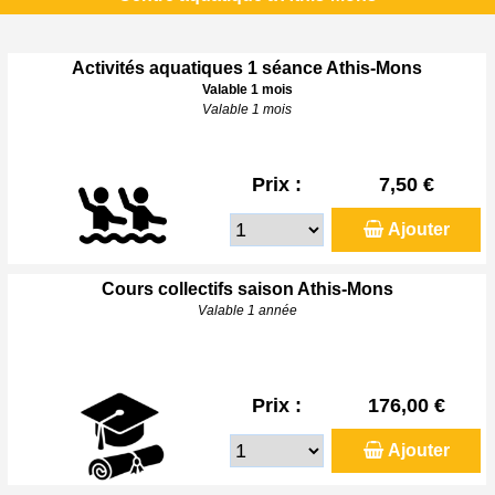
Activités aquatiques 1 séance Athis-Mons
Valable 1 mois
Valable 1 mois
Prix :
7,50 €
Ajouter
Cours collectifs saison Athis-Mons
Valable 1 année
Prix :
176,00 €
Ajouter