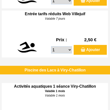
Ajouter
Entrée tarifs réduits Web Villejuif
Valable 7 jours
Prix :
2,50 €
Ajouter
Piscine des Lacs à Viry-Chatillon
Activités aquatiques 1 séance Viry-Chatillon
Valable 1 mois
Valable 1 mois