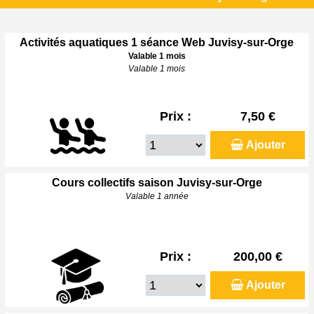
Activités aquatiques 1 séance Web Juvisy-sur-Orge
Valable 1 mois
Valable 1 mois
Prix :
7,50 €
Ajouter
Cours collectifs saison Juvisy-sur-Orge
Valable 1 année
Prix :
200,00 €
Ajouter