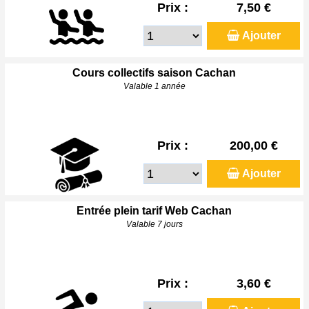
Prix :
7,50 €
Ajouter
Cours collectifs saison Cachan
Valable 1 année
Prix :
200,00 €
Ajouter
Entrée plein tarif Web Cachan
Valable 7 jours
Prix :
3,60 €