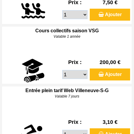
Prix :
7,50 €
Ajouter
Cours collectifs saison VSG
Valable 1 année
Prix :
200,00 €
Ajouter
Entrée plein tarif Web Villeneuve-S-G
Valable 7 jours
Prix :
3,10 €