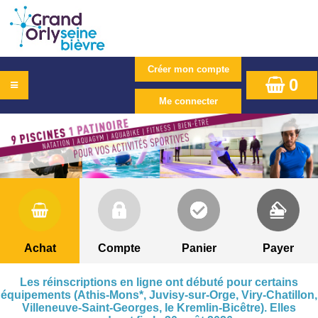
0
Achat
Compte
Panier
Payer
Les réinscriptions en ligne ont débuté pour certains
équipements (Athis-Mons*, Juvisy-sur-Orge, Viry-Chatillon,
Villeneuve-Saint-Georges, le Kremlin-Bicêtre). Elles