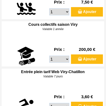
Prix :
7,50 €
Ajouter
Cours collectifs saison Viry
Valable 1 année
Prix :
200,00 €
Ajouter
Entrée plein tarif Web Viry-Chatillon
Valable 7 jours
Prix :
3,60 €