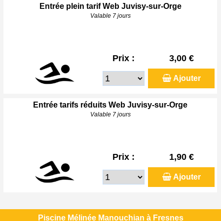
Entrée plein tarif Web Juvisy-sur-Orge
Valable 7 jours
Prix :
3,00 €
Ajouter
Entrée tarifs réduits Web Juvisy-sur-Orge
Valable 7 jours
Prix :
1,90 €
Ajouter
Piscine Mélinée Manouchian à Fresnes