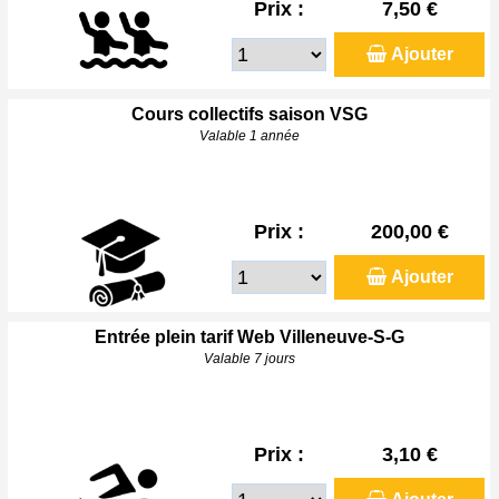
Prix :
7,50 €
Ajouter
Cours collectifs saison VSG
Valable 1 année
Prix :
200,00 €
Ajouter
Entrée plein tarif Web Villeneuve-S-G
Valable 7 jours
Prix :
3,10 €