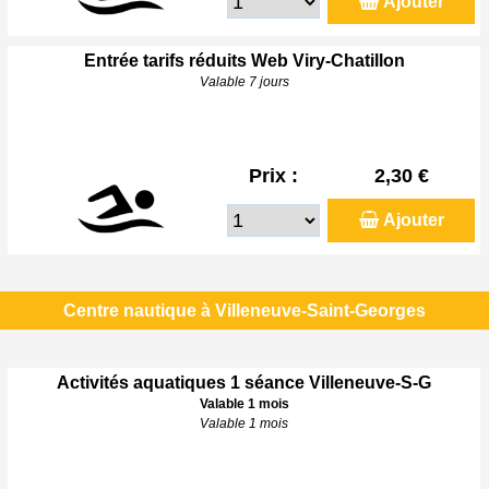
Ajouter
Entrée tarifs réduits Web Viry-Chatillon
Valable 7 jours
Prix :
2,30 €
Ajouter
Centre nautique à Villeneuve-Saint-Georges
Activités aquatiques 1 séance Villeneuve-S-G
Valable 1 mois
Valable 1 mois