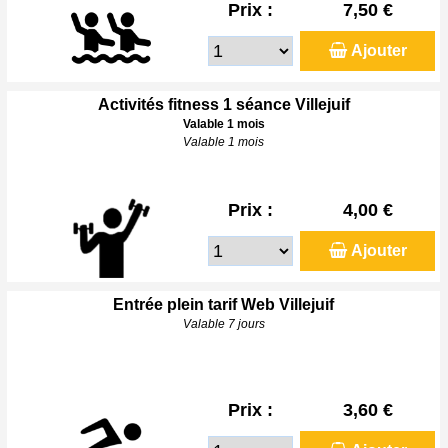
Prix :
7,50 €
Ajouter
Activités fitness 1 séance Villejuif
Valable 1 mois
Valable 1 mois
Prix :
4,00 €
Ajouter
Entrée plein tarif Web Villejuif
Valable 7 jours
Prix :
3,60 €