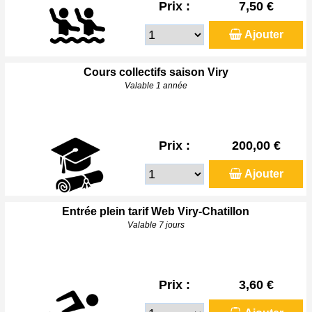
Prix :
7,50 €
Ajouter
Cours collectifs saison Viry
Valable 1 année
Prix :
200,00 €
Ajouter
Entrée plein tarif Web Viry-Chatillon
Valable 7 jours
Prix :
3,60 €