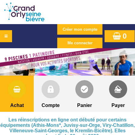
0
Achat
Compte
Panier
Payer
Les réinscriptions en ligne ont débuté pour certains
équipements (Athis-Mons*, Juvisy-sur-Orge, Viry-Chatillon,
Villeneuve-Saint-Georges, le Kremlin-Bicêtre). Elles