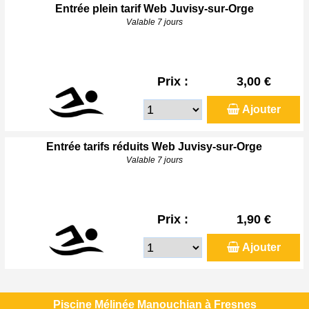
Entrée plein tarif Web Juvisy-sur-Orge
Valable 7 jours
Prix :
3,00 €
Ajouter
Entrée tarifs réduits Web Juvisy-sur-Orge
Valable 7 jours
Prix :
1,90 €
Ajouter
Piscine Mélinée Manouchian à Fresnes