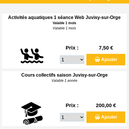
Activités aquatiques 1 séance Web Juvisy-sur-Orge
Valable 1 mois
Valable 1 mois
Prix :
7,50 €
Ajouter
Cours collectifs saison Juvisy-sur-Orge
Valable 1 année
Prix :
200,00 €
Ajouter