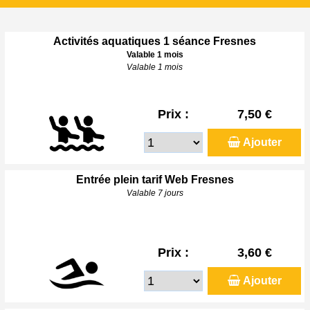
Activités aquatiques 1 séance Fresnes
Valable 1 mois
Valable 1 mois
Prix :
7,50 €
Ajouter
Entrée plein tarif Web Fresnes
Valable 7 jours
Prix :
3,60 €
Ajouter