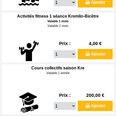
Ajouter
Activités fitness 1 séance Kremlin-Bicêtre
Valable 1 mois
Valable 1 mois
Prix :
4,00 €
Ajouter
Cours collectifs saison Kre
Valable 1 année
Prix :
200,00 €
Ajouter