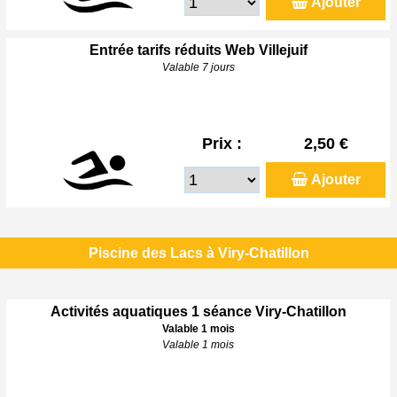
Ajouter
Entrée tarifs réduits Web Villejuif
Valable 7 jours
Prix :
2,50 €
Ajouter
Piscine des Lacs à Viry-Chatillon
Activités aquatiques 1 séance Viry-Chatillon
Valable 1 mois
Valable 1 mois