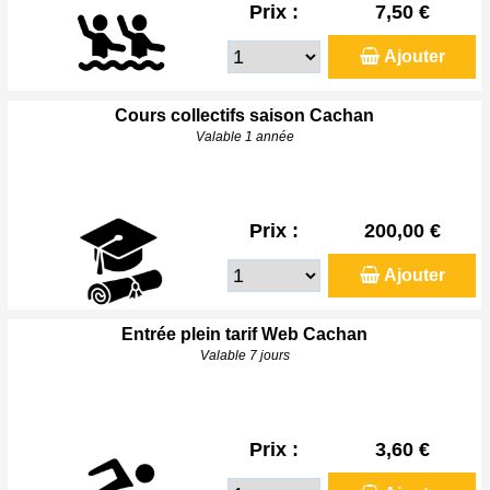
Prix :
7,50 €
Ajouter
Cours collectifs saison Cachan
Valable 1 année
Prix :
200,00 €
Ajouter
Entrée plein tarif Web Cachan
Valable 7 jours
Prix :
3,60 €