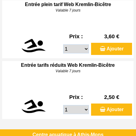
Entrée plein tarif Web Kremlin-Bicêtre
Valable 7 jours
Prix :
3,60 €
Ajouter
Entrée tarifs réduits Web Kremlin-Bicêtre
Valable 7 jours
Prix :
2,50 €
Ajouter
Centre aquatique à Athis-Mons