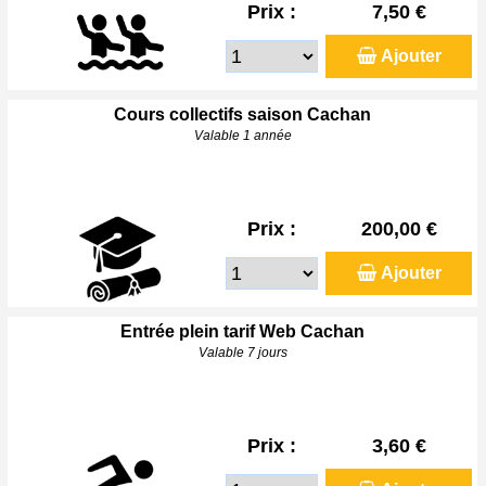
Prix :
7,50 €
Ajouter
Cours collectifs saison Cachan
Valable 1 année
Prix :
200,00 €
Ajouter
Entrée plein tarif Web Cachan
Valable 7 jours
Prix :
3,60 €