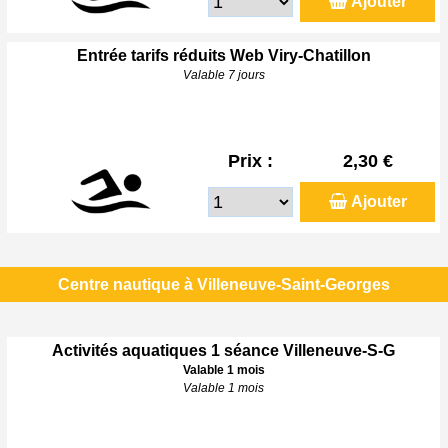
Ajouter
Entrée tarifs réduits Web Viry-Chatillon
Valable 7 jours
Prix :
2,30 €
Ajouter
Centre nautique à Villeneuve-Saint-Georges
Activités aquatiques 1 séance Villeneuve-S-G
Valable 1 mois
Valable 1 mois