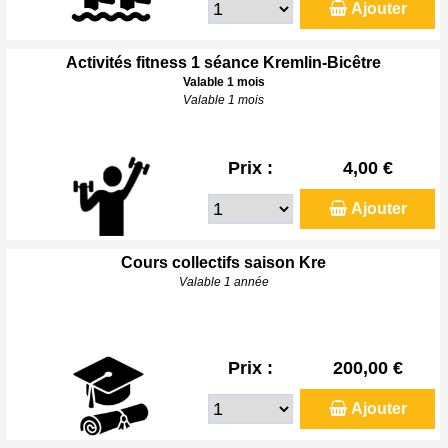
Ajouter
Activités fitness 1 séance Kremlin-Bicêtre
Valable 1 mois
Valable 1 mois
Prix :
4,00 €
Ajouter
Cours collectifs saison Kre
Valable 1 année
Prix :
200,00 €
Ajouter