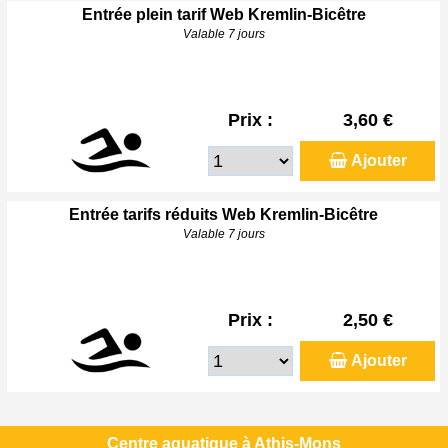
Entrée plein tarif Web Kremlin-Bicêtre
Valable 7 jours
Prix :
3,60 €
Ajouter
Entrée tarifs réduits Web Kremlin-Bicêtre
Valable 7 jours
Prix :
2,50 €
Ajouter
Centre aquatique à Athis-Mons