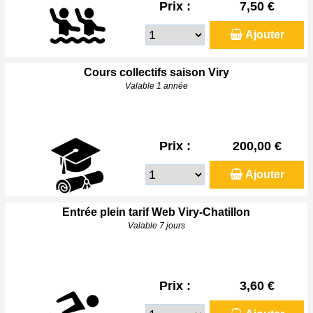
Prix :
7,50 €
Ajouter
Cours collectifs saison Viry
Valable 1 année
Prix :
200,00 €
Ajouter
Entrée plein tarif Web Viry-Chatillon
Valable 7 jours
Prix :
3,60 €