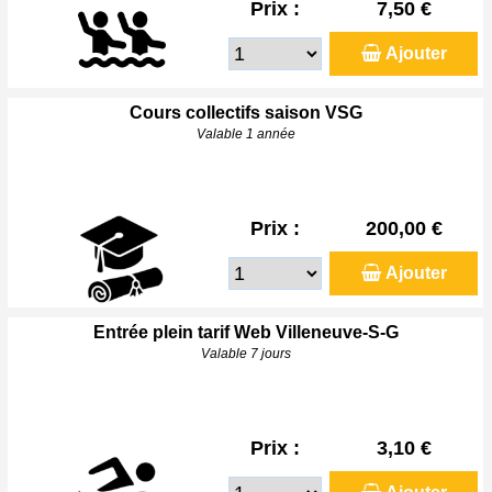
Prix :
7,50 €
Ajouter
Cours collectifs saison VSG
Valable 1 année
Prix :
200,00 €
Ajouter
Entrée plein tarif Web Villeneuve-S-G
Valable 7 jours
Prix :
3,10 €