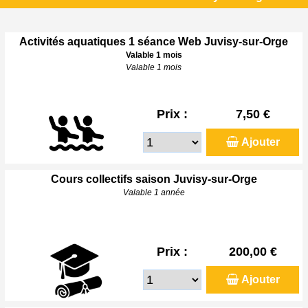
Activités aquatiques 1 séance Web Juvisy-sur-Orge
Valable 1 mois
Valable 1 mois
Prix :
7,50 €
Ajouter
Cours collectifs saison Juvisy-sur-Orge
Valable 1 année
Prix :
200,00 €
Ajouter