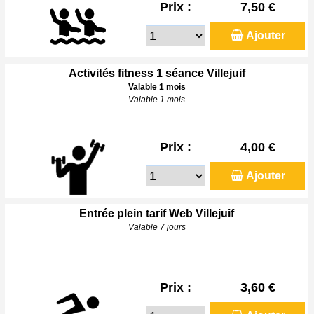
Prix :
7,50 €
Ajouter
Activités fitness 1 séance Villejuif
Valable 1 mois
Valable 1 mois
Prix :
4,00 €
Ajouter
Entrée plein tarif Web Villejuif
Valable 7 jours
Prix :
3,60 €