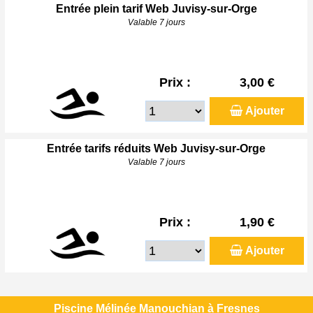
Entrée plein tarif Web Juvisy-sur-Orge
Valable 7 jours
Prix :
3,00 €
Ajouter
Entrée tarifs réduits Web Juvisy-sur-Orge
Valable 7 jours
Prix :
1,90 €
Ajouter
Piscine Mélinée Manouchian à Fresnes