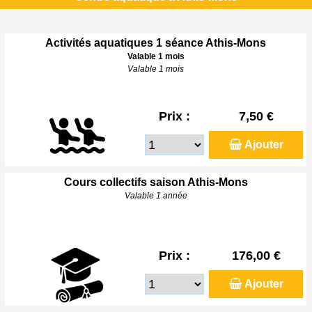
Activités aquatiques 1 séance Athis-Mons
Valable 1 mois
Valable 1 mois
Prix :
7,50 €
Ajouter
Cours collectifs saison Athis-Mons
Valable 1 année
Prix :
176,00 €
Ajouter