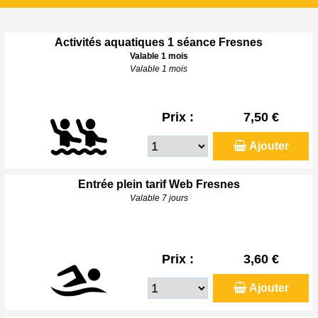
Activités aquatiques 1 séance Fresnes
Valable 1 mois
Valable 1 mois
Prix :
7,50 €
Ajouter
Entrée plein tarif Web Fresnes
Valable 7 jours
Prix :
3,60 €
Ajouter