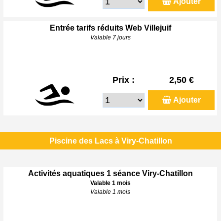
Ajouter
Entrée tarifs réduits Web Villejuif
Valable 7 jours
Prix :
2,50 €
Ajouter
Piscine des Lacs à Viry-Chatillon
Activités aquatiques 1 séance Viry-Chatillon
Valable 1 mois
Valable 1 mois