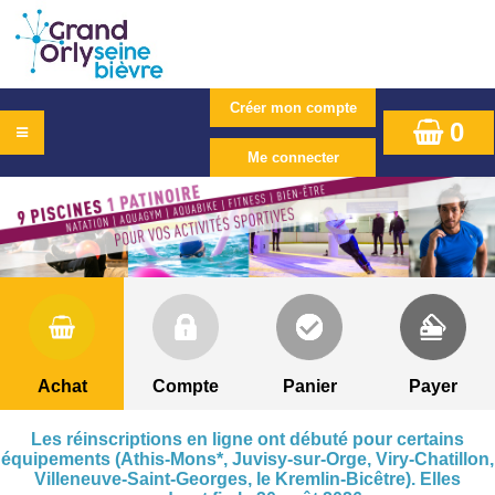
0
Achat
Compte
Panier
Payer
Les réinscriptions en ligne ont débuté pour certains
équipements (Athis-Mons*, Juvisy-sur-Orge, Viry-Chatillon,
Villeneuve-Saint-Georges, le Kremlin-Bicêtre). Elles