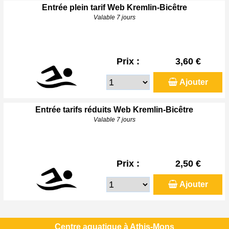
Entrée plein tarif Web Kremlin-Bicêtre
Valable 7 jours
Prix :
3,60 €
Ajouter
Entrée tarifs réduits Web Kremlin-Bicêtre
Valable 7 jours
Prix :
2,50 €
Ajouter
Centre aquatique à Athis-Mons