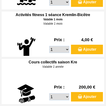
Ajouter
Activités fitness 1 séance Kremlin-Bicêtre
Valable 1 mois
Valable 1 mois
Prix :
4,00 €
Ajouter
Cours collectifs saison Kre
Valable 1 année
Prix :
200,00 €
Ajouter