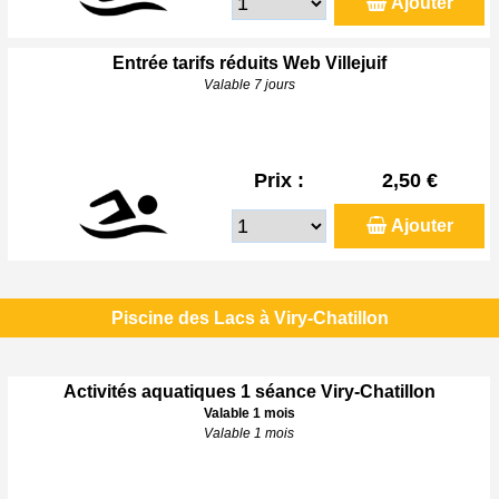
Ajouter
Entrée tarifs réduits Web Villejuif
Valable 7 jours
Prix :
2,50 €
Ajouter
Piscine des Lacs à Viry-Chatillon
Activités aquatiques 1 séance Viry-Chatillon
Valable 1 mois
Valable 1 mois