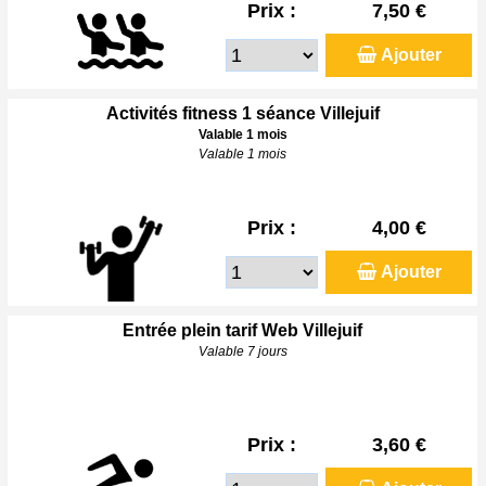
Prix :
7,50 €
Ajouter
Activités fitness 1 séance Villejuif
Valable 1 mois
Valable 1 mois
Prix :
4,00 €
Ajouter
Entrée plein tarif Web Villejuif
Valable 7 jours
Prix :
3,60 €