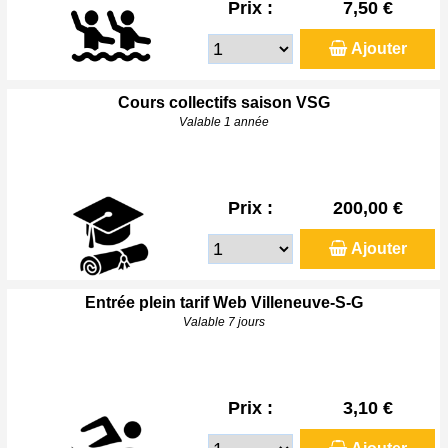
Prix :
7,50 €
Ajouter
Cours collectifs saison VSG
Valable 1 année
Prix :
200,00 €
Ajouter
Entrée plein tarif Web Villeneuve-S-G
Valable 7 jours
Prix :
3,10 €