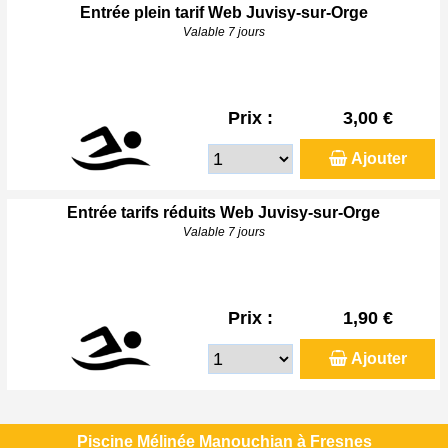
Entrée plein tarif Web Juvisy-sur-Orge
Valable 7 jours
Prix :
3,00 €
Ajouter
Entrée tarifs réduits Web Juvisy-sur-Orge
Valable 7 jours
Prix :
1,90 €
Ajouter
Piscine Mélinée Manouchian à Fresnes