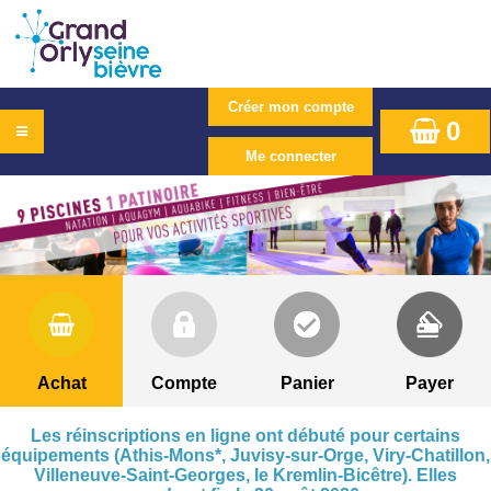
0
Achat
Compte
Panier
Payer
Les réinscriptions en ligne ont débuté pour certains
équipements (Athis-Mons*, Juvisy-sur-Orge, Viry-Chatillon,
Villeneuve-Saint-Georges, le Kremlin-Bicêtre). Elles