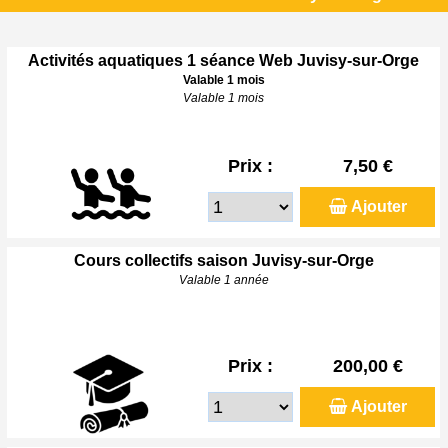
Activités aquatiques 1 séance Web Juvisy-sur-Orge
Valable 1 mois
Valable 1 mois
Prix :
7,50 €
Ajouter
Cours collectifs saison Juvisy-sur-Orge
Valable 1 année
Prix :
200,00 €
Ajouter