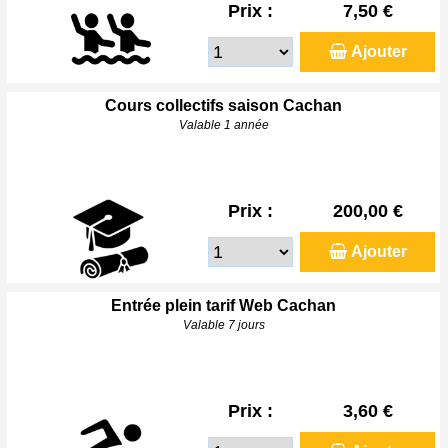
Prix :
7,50 €
Ajouter
Cours collectifs saison Cachan
Valable 1 année
Prix :
200,00 €
Ajouter
Entrée plein tarif Web Cachan
Valable 7 jours
Prix :
3,60 €