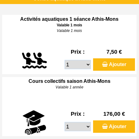
Activités aquatiques 1 séance Athis-Mons
Valable 1 mois
Valable 1 mois
Prix :
7,50 €
Ajouter
Cours collectifs saison Athis-Mons
Valable 1 année
Prix :
176,00 €
Ajouter