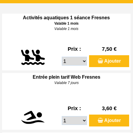
Activités aquatiques 1 séance Fresnes
Valable 1 mois
Valable 1 mois
Prix :
7,50 €
Ajouter
Entrée plein tarif Web Fresnes
Valable 7 jours
Prix :
3,60 €
Ajouter