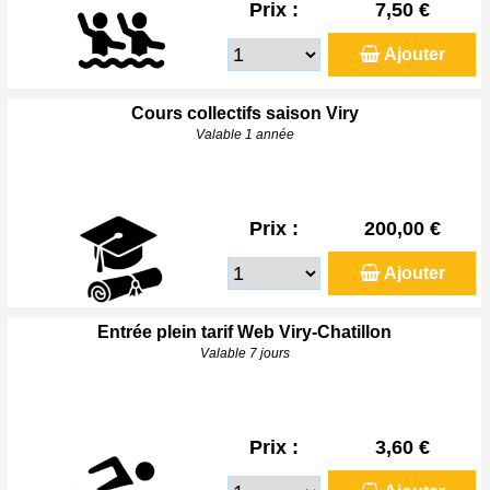
Prix :
7,50 €
Ajouter
Cours collectifs saison Viry
Valable 1 année
Prix :
200,00 €
Ajouter
Entrée plein tarif Web Viry-Chatillon
Valable 7 jours
Prix :
3,60 €