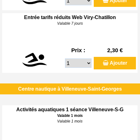
Ajouter
Entrée tarifs réduits Web Viry-Chatillon
Valable 7 jours
Prix :
2,30 €
Ajouter
Centre nautique à Villeneuve-Saint-Georges
Activités aquatiques 1 séance Villeneuve-S-G
Valable 1 mois
Valable 1 mois