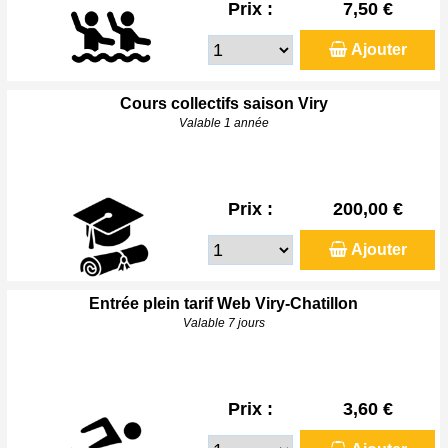
Prix :
7,50 €
Ajouter
Cours collectifs saison Viry
Valable 1 année
Prix :
200,00 €
Ajouter
Entrée plein tarif Web Viry-Chatillon
Valable 7 jours
Prix :
3,60 €