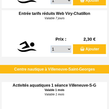
Ajouter
Entrée tarifs réduits Web Viry-Chatillon
Valable 7 jours
Prix :
2,30 €
Ajouter
Centre nautique à Villeneuve-Saint-Georges
Activités aquatiques 1 séance Villeneuve-S-G
Valable 1 mois
Valable 1 mois