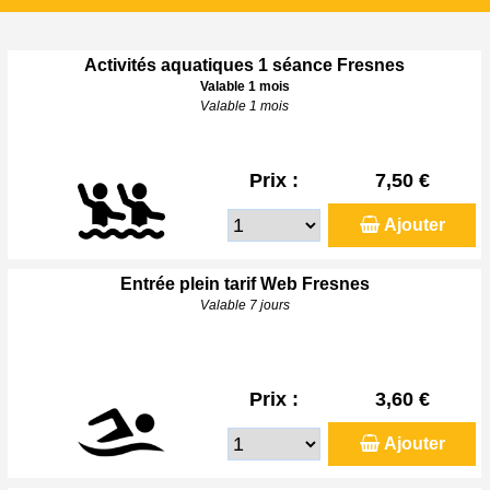
Activités aquatiques 1 séance Fresnes
Valable 1 mois
Valable 1 mois
Prix :
7,50 €
Ajouter
Entrée plein tarif Web Fresnes
Valable 7 jours
Prix :
3,60 €
Ajouter