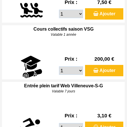
Prix :
7,50 €
Ajouter
Cours collectifs saison VSG
Valable 1 année
Prix :
200,00 €
Ajouter
Entrée plein tarif Web Villeneuve-S-G
Valable 7 jours
Prix :
3,10 €