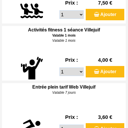
Prix :
7,50 €
Ajouter
Activités fitness 1 séance Villejuif
Valable 1 mois
Valable 1 mois
Prix :
4,00 €
Ajouter
Entrée plein tarif Web Villejuif
Valable 7 jours
Prix :
3,60 €