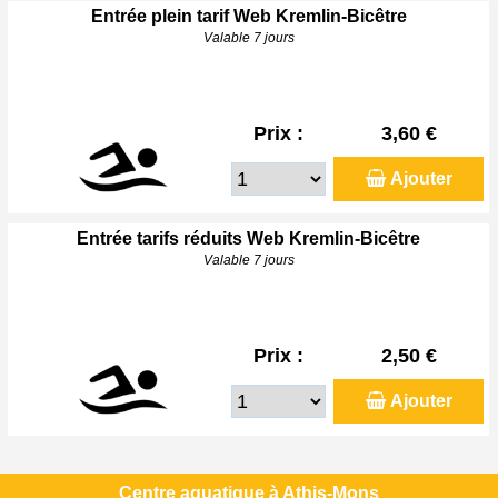
Entrée plein tarif Web Kremlin-Bicêtre
Valable 7 jours
Prix :
3,60 €
Ajouter
Entrée tarifs réduits Web Kremlin-Bicêtre
Valable 7 jours
Prix :
2,50 €
Ajouter
Centre aquatique à Athis-Mons