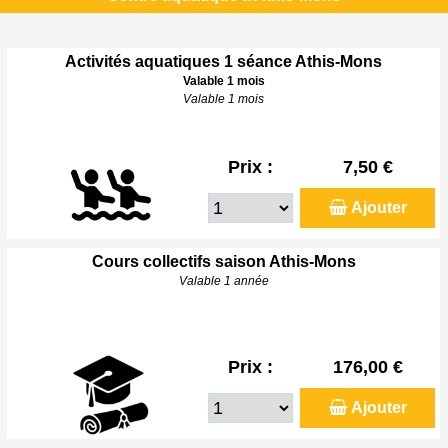
Activités aquatiques 1 séance Athis-Mons
Valable 1 mois
Valable 1 mois
Prix :
7,50 €
Ajouter
Cours collectifs saison Athis-Mons
Valable 1 année
Prix :
176,00 €
Ajouter