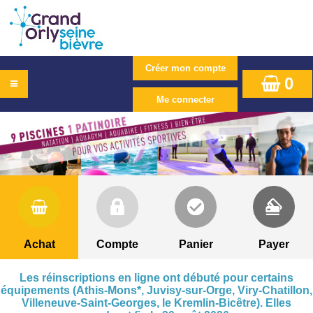
0
Achat
Compte
Panier
Payer
Les réinscriptions en ligne ont débuté pour certains
équipements (Athis-Mons*, Juvisy-sur-Orge, Viry-Chatillon,
Villeneuve-Saint-Georges, le Kremlin-Bicêtre). Elles