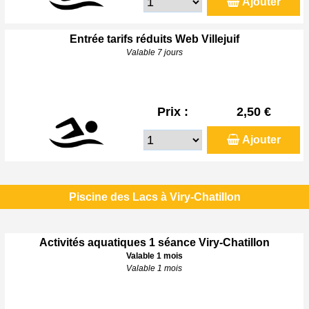
Ajouter
Entrée tarifs réduits Web Villejuif
Valable 7 jours
Prix :
2,50 €
Ajouter
Piscine des Lacs à Viry-Chatillon
Activités aquatiques 1 séance Viry-Chatillon
Valable 1 mois
Valable 1 mois