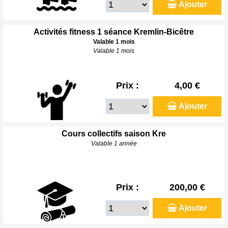
Ajouter
Activités fitness 1 séance Kremlin-Bicêtre
Valable 1 mois
Valable 1 mois
Prix :
4,00 €
Ajouter
Cours collectifs saison Kre
Valable 1 année
Prix :
200,00 €
Ajouter