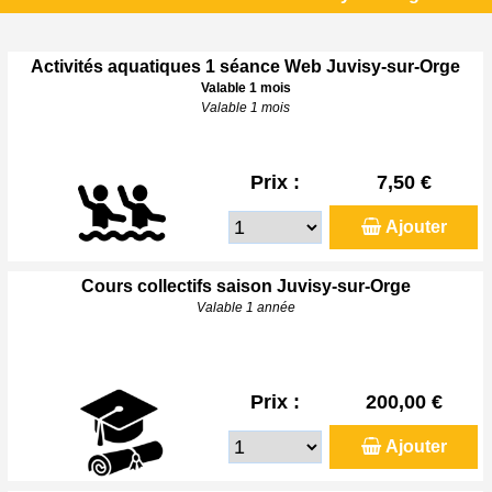
Activités aquatiques 1 séance Web Juvisy-sur-Orge
Valable 1 mois
Valable 1 mois
Prix :
7,50 €
Ajouter
Cours collectifs saison Juvisy-sur-Orge
Valable 1 année
Prix :
200,00 €
Ajouter