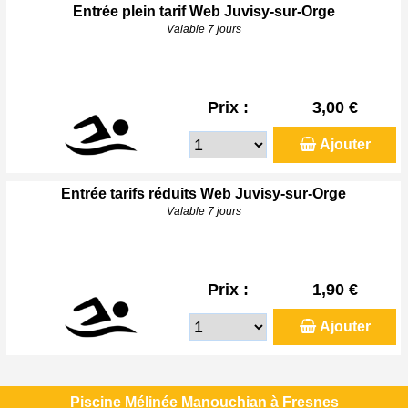
Entrée plein tarif Web Juvisy-sur-Orge
Valable 7 jours
Prix :
3,00 €
Ajouter
Entrée tarifs réduits Web Juvisy-sur-Orge
Valable 7 jours
Prix :
1,90 €
Ajouter
Piscine Mélinée Manouchian à Fresnes