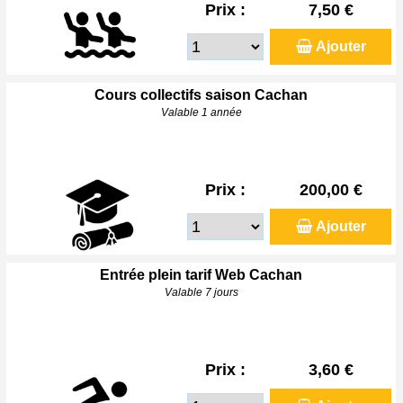
Prix :
7,50 €
Ajouter
Cours collectifs saison Cachan
Valable 1 année
Prix :
200,00 €
Ajouter
Entrée plein tarif Web Cachan
Valable 7 jours
Prix :
3,60 €