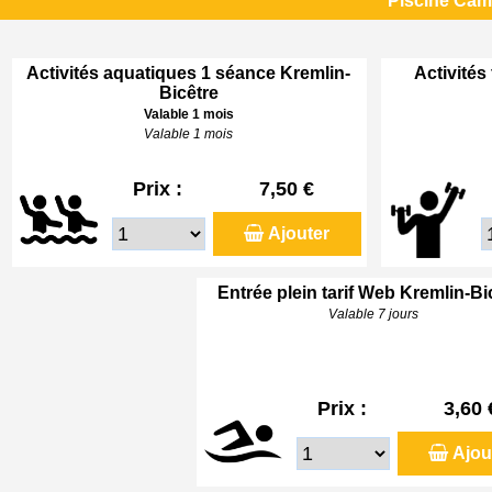
Piscine Cami
Activités aquatiques 1 séance Kremlin-
Activités
Bicêtre
Valable 1 mois
Valable 1 mois
Prix :
7,50 €
Ajouter
Entrée plein tarif Web Kremlin-Bi
Valable 7 jours
Prix :
3,60 
Ajou