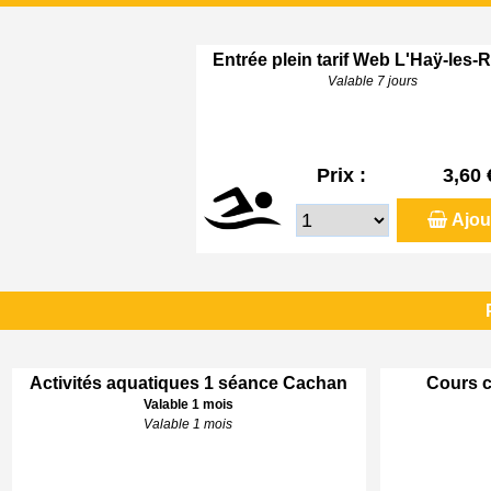
Entrée plein tarif Web L'Haÿ-les-
Valable 7 jours
Prix :
3,60 
Ajou
Activités aquatiques 1 séance Cachan
Cours c
Valable 1 mois
Valable 1 mois